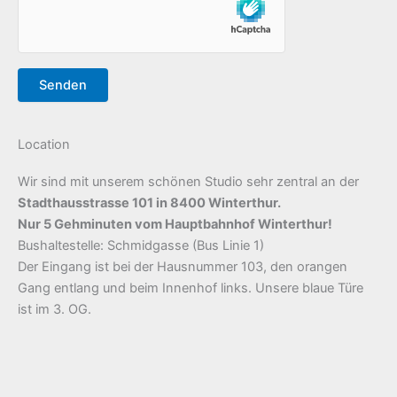
Location
Wir sind mit unserem schönen Studio sehr zentral an der
Stadthausstrasse 101 in 8400 Winterthur.
Nur 5 Gehminuten vom Hauptbahnhof Winterthur!
Bushaltestelle: Schmidgasse (Bus Linie 1)
Der Eingang ist bei der Hausnummer 103, den orangen
Gang entlang und beim Innenhof links. Unsere blaue Türe
ist im 3. OG.