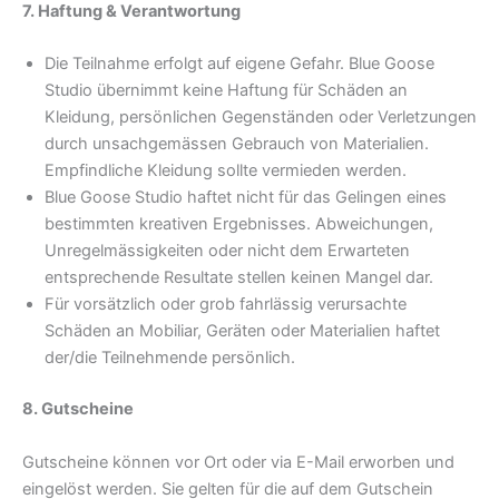
7. Haftung & Verantwortung
Die Teilnahme erfolgt auf eigene Gefahr. Blue Goose
Studio übernimmt keine Haftung für Schäden an
Kleidung, persönlichen Gegenständen oder Verletzungen
durch unsachgemässen Gebrauch von Materialien.
Empfindliche Kleidung sollte vermieden werden.
Blue Goose Studio haftet nicht für das Gelingen eines
bestimmten kreativen Ergebnisses. Abweichungen,
Unregelmässigkeiten oder nicht dem Erwarteten
entsprechende Resultate stellen keinen Mangel dar.
Für vorsätzlich oder grob fahrlässig verursachte
Schäden an Mobiliar, Geräten oder Materialien haftet
der/die Teilnehmende persönlich.
8. Gutscheine
Gutscheine können vor Ort oder via E-Mail erworben und
eingelöst werden. Sie gelten für die auf dem Gutschein