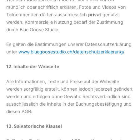
mündlich oder schriftlich erklären. Fotos und Videos von
Teilnehmenden dürfen ausschliesslich
privat
genutzt
werden. Kommerzielle Nutzung bedarf der Zustimmung
durch Blue Goose Studio.
Es gelten die Bestimmungen unserer Datenschutzerklärung
unter
www.bluegoosestudio.ch/datenschutzerklaerung/
12. Inhalte der Webseite
Alle Informationen, Texte und Preise auf der Webseite
werden sorgfältig erstellt, können jedoch jederzeit geändert
werden und erfolgen ohne Gewähr. Rechtsverbindlich sind
ausschliesslich die Inhalte in der Buchungsbestätigung und
diesen AGB.
13. Salvatorische Klausel