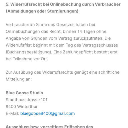
5. Widerrufsrecht bei Onlinebuchung durch Verbraucher
(Abmeldungen oder Stornierungen)
Verbraucher im Sinne des Gesetzes haben bei
Onlinebuchungen das Recht, binnen 14 Tagen ohne
Angabe von Gründen vom Vertrag zurückzutreten. Die
Widerrufsfrist beginnt mit dem Tag des Vertragsschlusses
(Buchungsbestätigung). Eine Zahlungspflicht besteht erst
bei Teilnahme vor Ort.
Zur Ausübung des Widerrufsrechts genügt eine schriftliche
Mitteilung an:
Blue Goose Studio
Stadthausstrasse 101
8400 Winterthur
E-Mail:
bluegoose8400@gmail.com
Ausschluss bzw. vorzeitiges Erlöschen des