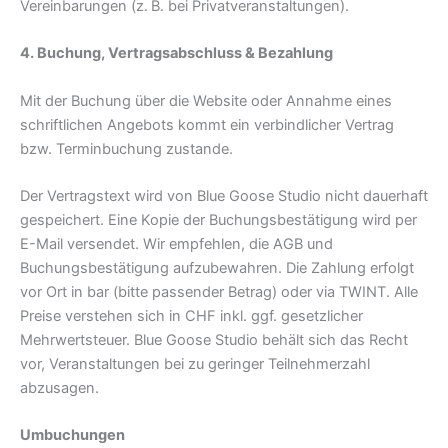
Vereinbarungen (z. B. bei Privatveranstaltungen).
4. Buchung, Vertragsabschluss & Bezahlung
Mit der Buchung über die Website oder Annahme eines
schriftlichen Angebots kommt ein verbindlicher Vertrag
bzw. Terminbuchung zustande.
Der Vertragstext wird von Blue Goose Studio nicht dauerhaft
gespeichert. Eine Kopie der Buchungsbestätigung wird per
E-Mail versendet. Wir empfehlen, die AGB und
Buchungsbestätigung aufzubewahren. Die Zahlung erfolgt
vor Ort in bar (bitte passender Betrag) oder via TWINT. Alle
Preise verstehen sich in CHF inkl. ggf. gesetzlicher
Mehrwertsteuer. Blue Goose Studio behält sich das Recht
vor, Veranstaltungen bei zu geringer Teilnehmerzahl
abzusagen.
Umbuchungen