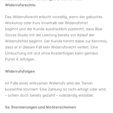
Widerrufsrechts:
Das Widerrufsrecht erlischt vorzeitig, wenn der gebuchte
Workshop oder Kurs innerhalb der Widerrufsfrist
beginnt und der Kunde ausdrücklich zustimmt, dass Blue
Goose Studio mit der Leistung bereits vor Ablauf der
Widerrufsfrist beginnt. Der Kunde nimmt dabei zur Kenntnis,
dass er in diesem Fall sein Widerrufsrecht verliert. Eine
Umbuchung mit und ohne Kostenfolgen kann gemäss
Punkt 4. erfolgen.
Widerrufsfolgen
Im Falle eines wirksamen Widerrufs wird der Termin
kostenfrei storniert. Eine Zahlung ist nicht erfolgt oder wird
– sofern doch bereits gezahlt – vollständig erstattet.
5a. Stornierungen und Nichterscheinen