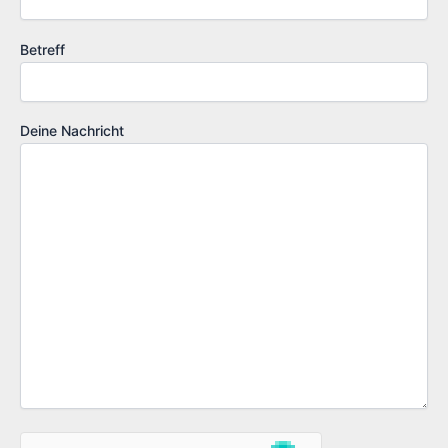
Betreff
Deine Nachricht