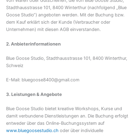
von Waren oder Gutscheinen, die von Blue Goose Studio,
Stadthausstrasse 101, 8400 Winterthur (nachfolgend „Blue
Goose Studio“) angeboten werden. Mit der Buchung bzw.
dem Kauf erklärt sich der Kunde (Verbraucher oder
Unternehmen) mit diesen AGB einverstanden.
2. Anbieterinformationen
Blue Goose Studio, Stadthausstrasse 101, 8400 Winterthur,
Schweiz
E-Mail: bluegoose8400@gmail.com
3. Leistungen & Angebote
Blue Goose Studio bietet kreative Workshops, Kurse und
damit verbundene Dienstleistungen an. Die Buchung erfolgt
entweder über das Online-Buchungssystem auf
www.bluegoosestudio.ch
oder über individuelle