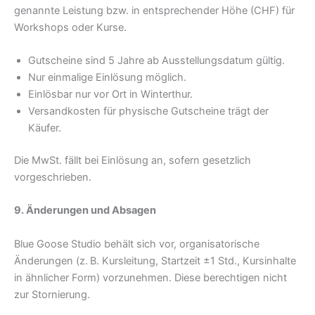
genannte Leistung bzw. in entsprechender Höhe (CHF) für
Workshops oder Kurse.
Gutscheine sind 5 Jahre ab Ausstellungsdatum gültig.
Nur einmalige Einlösung möglich.
Einlösbar nur vor Ort in Winterthur.
Versandkosten für physische Gutscheine trägt der
Käufer.
Die MwSt. fällt bei Einlösung an, sofern gesetzlich
vorgeschrieben.
9. Änderungen und Absagen
Blue Goose Studio behält sich vor, organisatorische
Änderungen (z. B. Kursleitung, Startzeit ±1 Std., Kursinhalte
in ähnlicher Form) vorzunehmen. Diese berechtigen nicht
zur Stornierung.