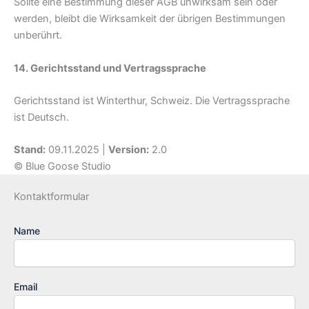
Sollte eine Bestimmung dieser AGB unwirksam sein oder
werden, bleibt die Wirksamkeit der übrigen Bestimmungen
unberührt.
14. Gerichtsstand und Vertragssprache
Gerichtsstand ist Winterthur, Schweiz. Die Vertragssprache
ist Deutsch.
Stand:
09.11.2025 |
Version:
2.0
© Blue Goose Studio
Kontaktformular
Name
Email