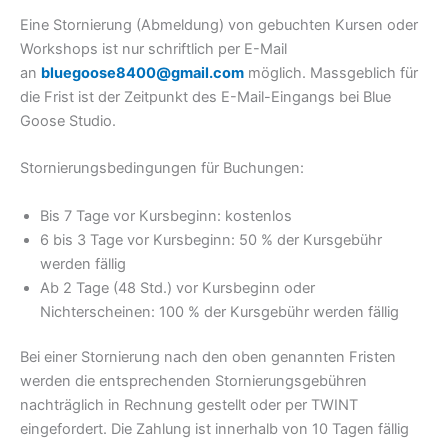
Eine Stornierung (Abmeldung) von gebuchten Kursen oder
Workshops ist nur schriftlich per E-Mail
an
bluegoose8400@gmail.com
möglich. Massgeblich für
die Frist ist der Zeitpunkt des E-Mail-Eingangs bei Blue
Goose Studio.
Stornierungsbedingungen für Buchungen:
Bis 7 Tage vor Kursbeginn: kostenlos
6 bis 3 Tage vor Kursbeginn: 50 % der Kursgebühr
werden fällig
Ab 2 Tage (48 Std.) vor Kursbeginn oder
Nichterscheinen: 100 % der Kursgebühr werden fällig
Bei einer Stornierung nach den oben genannten Fristen
werden die entsprechenden Stornierungsgebühren
nachträglich in Rechnung gestellt oder per TWINT
eingefordert. Die Zahlung ist innerhalb von 10 Tagen fällig