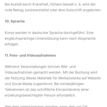
Bei Ausfall durch Krankheit, höhere Gewalt o. ä. wird der
volle Betrag zurückerstattet oder eine Gutschrift angeboten.
10. Sprache
Kurse werden in deutscher Sprache durchgeführt. Eine
englischsprachige Unterstützung kann nach Absprache
erfolgen.
11. Foto- und Videoaufnahmen
Während Veranstaltungen können Bild- und
Videoaufnahmen gemacht werden. Mit der Buchung wird
der Nutzung dieses Materials für Werbezwecke auf Website
und Social Media zugestimmt. Bei minderjährigen
Teilnehmern ist das schriftliche Einverständnis einer
erziehungsberechtigten Person erforderlich.
Wer dem widersprechen möchte, kann dies vor Ort