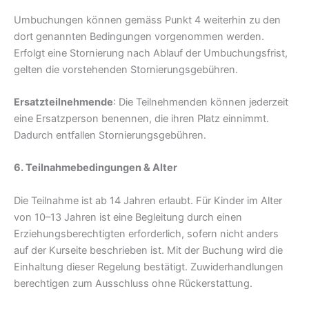
Umbuchungen können gemäss Punkt 4 weiterhin zu den
dort genannten Bedingungen vorgenommen werden.
Erfolgt eine Stornierung nach Ablauf der Umbuchungsfrist,
gelten die vorstehenden Stornierungsgebühren.
Ersatzteilnehmende
: Die Teilnehmenden können jederzeit
eine Ersatzperson benennen, die ihren Platz einnimmt.
Dadurch entfallen Stornierungsgebühren.
6. Teilnahmebedingungen & Alter
Die Teilnahme ist ab 14 Jahren erlaubt. Für Kinder im Alter
von 10–13 Jahren ist eine Begleitung durch einen
Erziehungsberechtigten erforderlich, sofern nicht anders
auf der Kurseite beschrieben ist. Mit der Buchung wird die
Einhaltung dieser Regelung bestätigt. Zuwiderhandlungen
berechtigen zum Ausschluss ohne Rückerstattung.