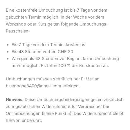
Eine kostenfreie Umbuchung ist bis 7 Tage vor dem
gebuchten Termin möglich. In der Woche vor dem
Workshop oder Kurs gelten folgende Umbuchungs-
Pauschalen:
Bis 7 Tage vor dem Termin: kostenlos
Bis 48 Stunden vorher: CHF 20
Weniger als 48 Stunden vor Beginn: keine Umbuchung
mehr möglich. Es fallen 100 % der Kurskosten an.
Umbuchungen müssen schriftlich per E-Mail an
bluegoose8400@gmail.com erfolgen.
Hinweis:
Diese Umbuchungsbedingungen gelten zusätzlich
zum gesetzlichen Widerrufsrecht für Verbraucher bei
Onlinebuchungen (siehe Punkt 5). Das Widerrufsrecht bleibt
hiervon unberührt.