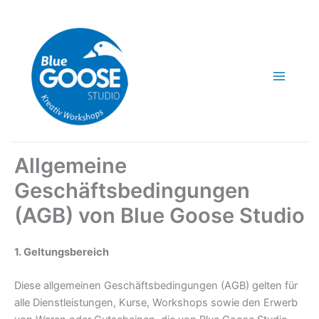
Zum
Inhalt
springen
Allgemeine
Geschäftsbedingungen
(AGB) von Blue Goose Studio
1. Geltungsbereich
Diese allgemeinen Geschäftsbedingungen (AGB) gelten für
alle Dienstleistungen, Kurse, Workshops sowie den Erwerb