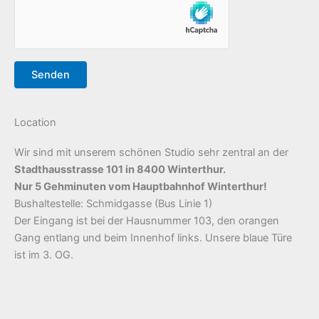
Location
Wir sind mit unserem schönen Studio sehr zentral an der
Stadthausstrasse 101 in 8400 Winterthur.
Nur 5 Gehminuten vom Hauptbahnhof Winterthur!
Bushaltestelle: Schmidgasse (Bus Linie 1)
Der Eingang ist bei der Hausnummer 103, den orangen
Gang entlang und beim Innenhof links. Unsere blaue Türe
ist im 3. OG.