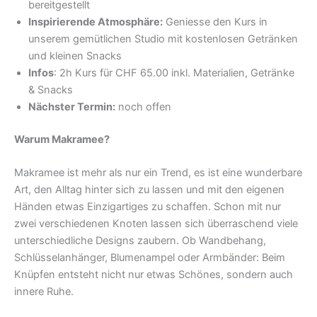
bereitgestellt
Inspirierende Atmosphäre:
Geniesse den Kurs in
unserem gemütlichen Studio mit kostenlosen Getränken
und kleinen Snacks
Infos
: 2h Kurs für CHF 65.00 inkl. Materialien, Getränke
& Snacks
Nächster Termin:
noch offen
Warum Makramee?
Makramee ist mehr als nur ein Trend, es ist eine wunderbare
Art, den Alltag hinter sich zu lassen und mit den eigenen
Händen etwas Einzigartiges zu schaffen. Schon mit nur
zwei verschiedenen Knoten lassen sich überraschend viele
unterschiedliche Designs zaubern. Ob Wandbehang,
Schlüsselanhänger, Blumenampel oder Armbänder: Beim
Knüpfen entsteht nicht nur etwas Schönes, sondern auch
innere Ruhe.