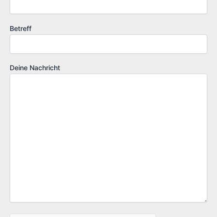
Betreff
Deine Nachricht