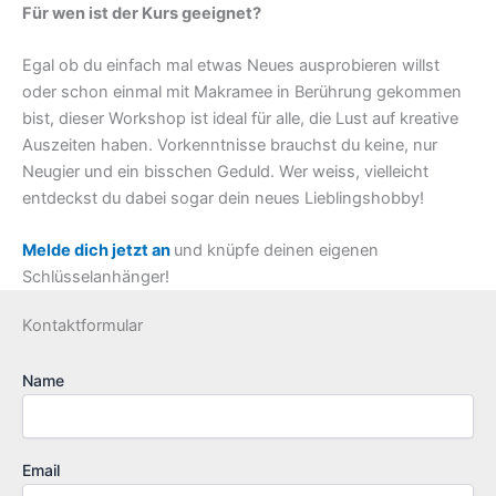
Für wen ist der Kurs geeignet?
Egal ob du einfach mal etwas Neues ausprobieren willst
oder schon einmal mit Makramee in Berührung gekommen
bist, dieser Workshop ist ideal für alle, die Lust auf kreative
Auszeiten haben. Vorkenntnisse brauchst du keine, nur
Neugier und ein bisschen Geduld. Wer weiss, vielleicht
entdeckst du dabei sogar dein neues Lieblingshobby!
Melde dich jetzt an
und knüpfe deinen eigenen
Schlüsselanhänger!
Kontaktformular
Name
Email